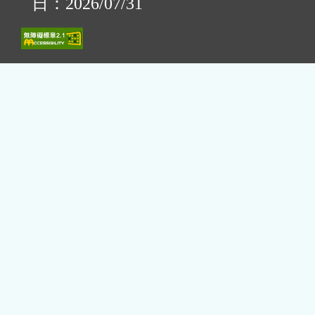
日：2026/07/31