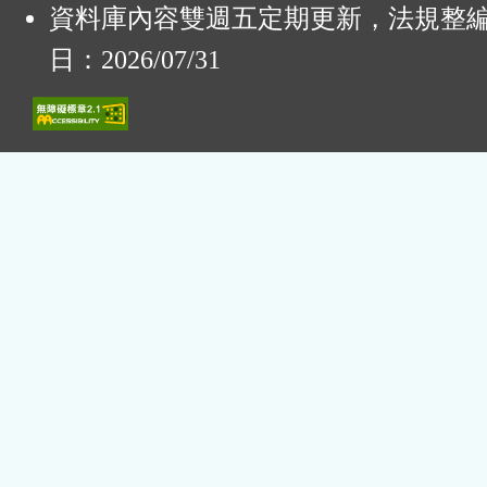
資料庫內容雙週五定期更新，法規整
日：2026/07/31