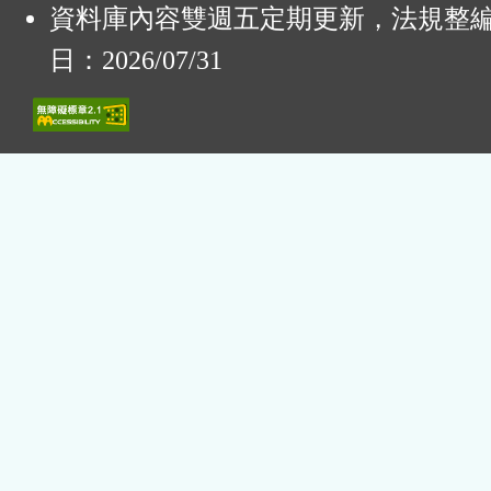
資料庫內容雙週五定期更新，法規整
日：2026/07/31