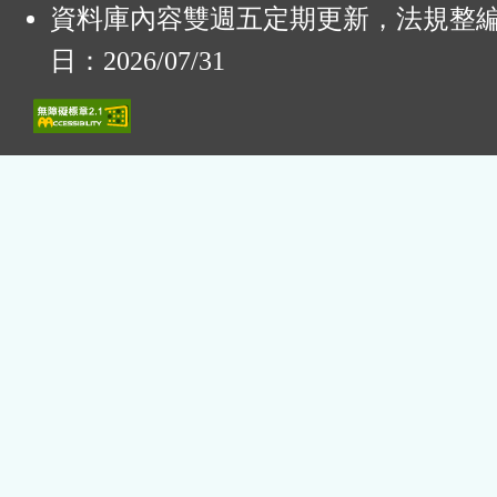
資料庫內容雙週五定期更新，法規整
日：2026/07/31