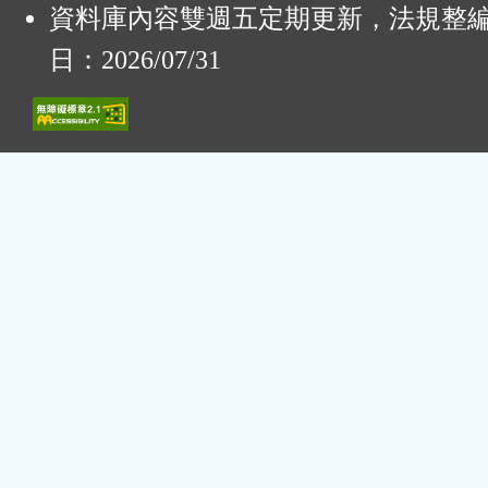
資料庫內容雙週五定期更新，法規整
日：2026/07/31