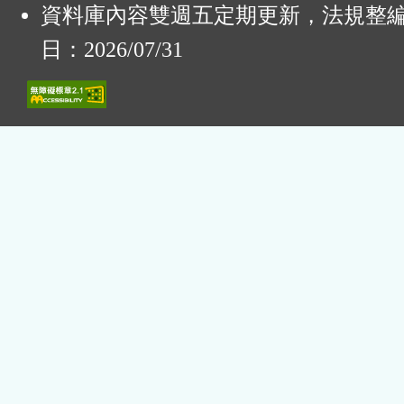
資料庫內容雙週五定期更新，法規整
日：2026/07/31