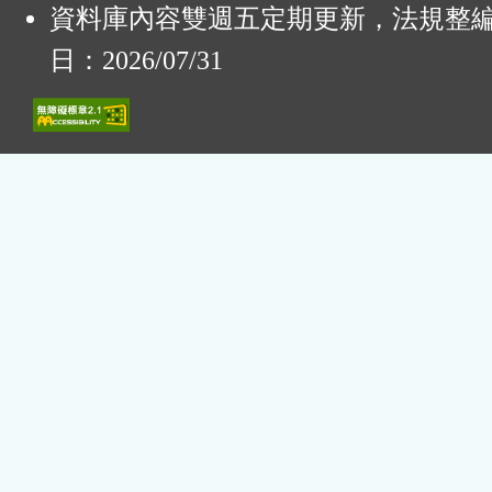
資料庫內容雙週五定期更新，法規整
日：2026/07/31