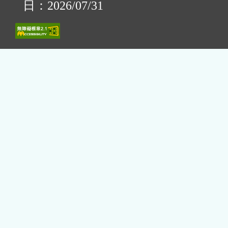
日：2026/07/31