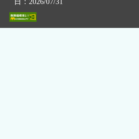
日：2026/07/31