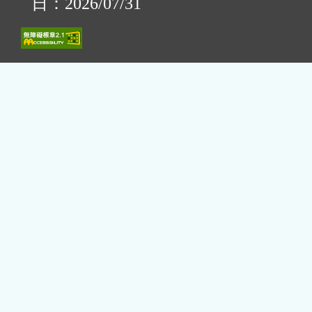
日：2026/07/31