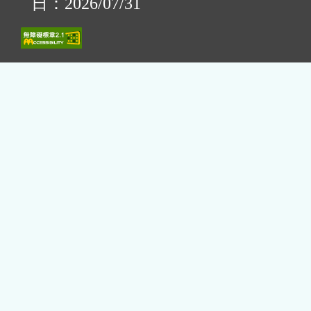
日：2026/07/31