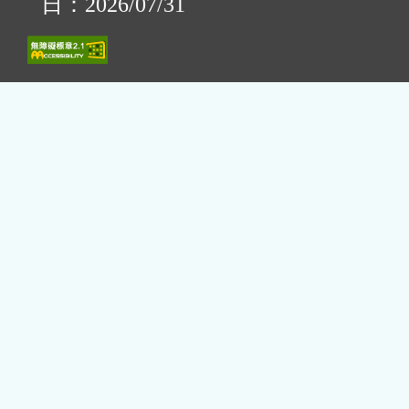
日：2026/07/31