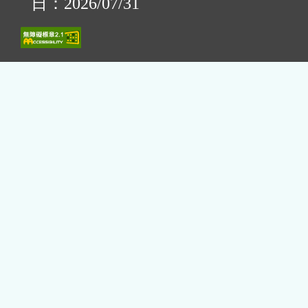
日：2026/07/31