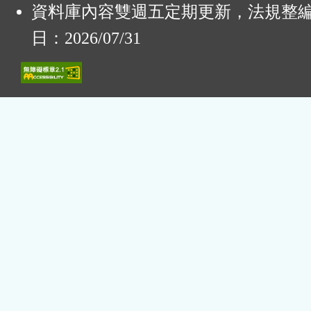
資料庫內容雙週五定期更新，法規整
日：2026/07/31