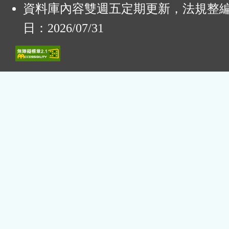
資料庫內容雙週五定期更新，法規整
日：2026/07/31