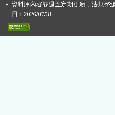
資料庫內容雙週五定期更新，法規整
日：2026/07/31