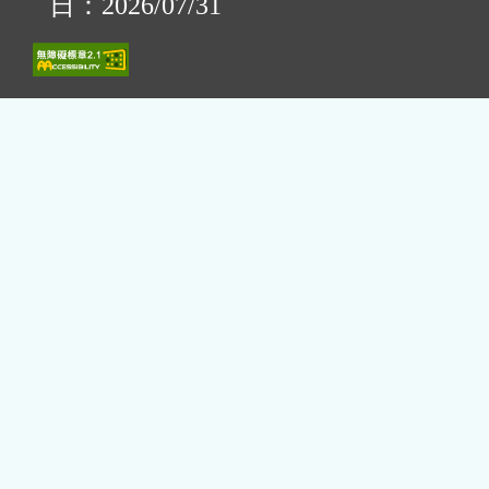
日：2026/07/31