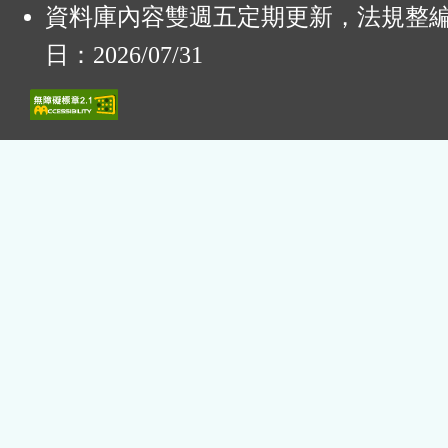
資料庫內容雙週五定期更新，法規整
日：2026/07/31