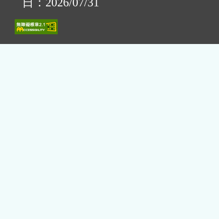
日：2026/07/31