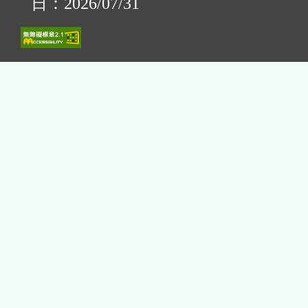
日：2026/07/31