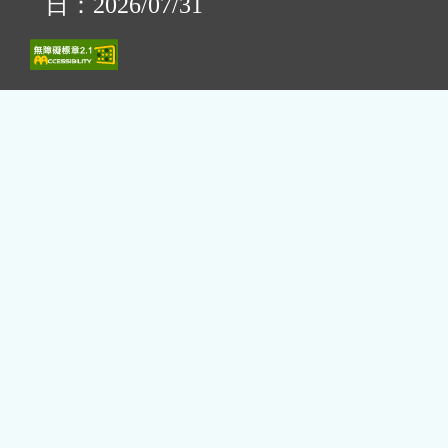
日：2026/07/31