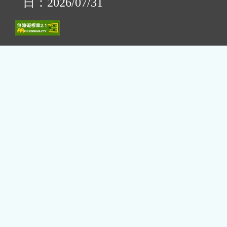
日：2026/07/31