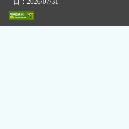
日：2026/07/31