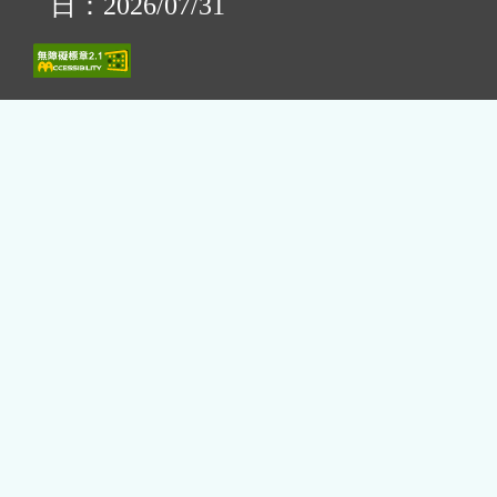
日：2026/07/31