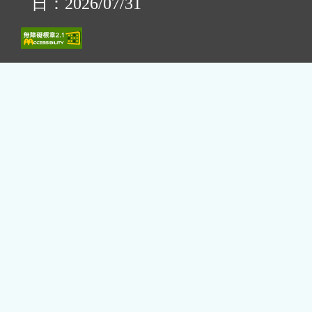
日：2026/07/31