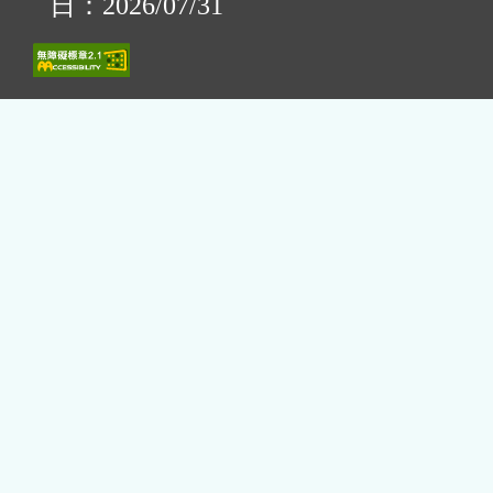
日：2026/07/31