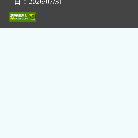
日：2026/07/31