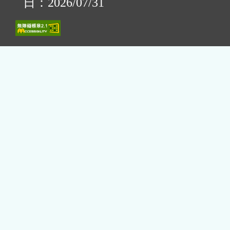
日：2026/07/31