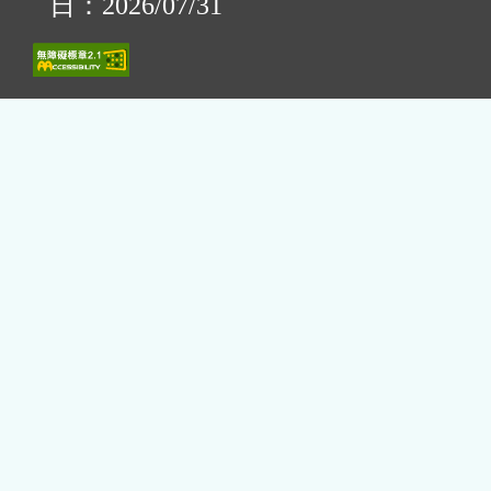
日：2026/07/31