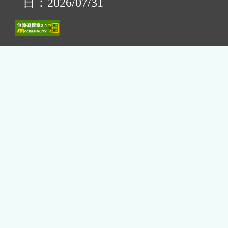
日：2026/07/31