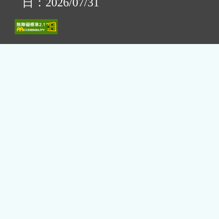
日：2026/07/31