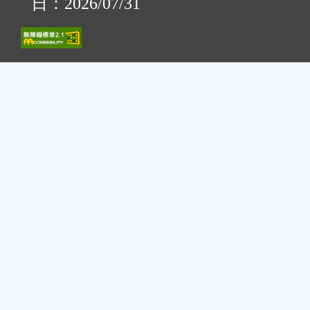
日：2026/07/31