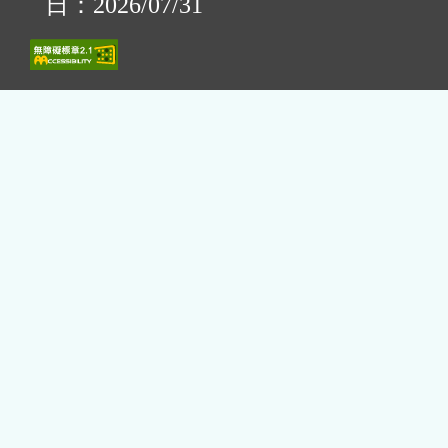
日：2026/07/31