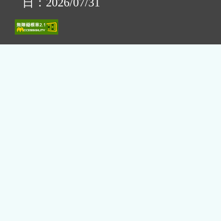
日：2026/07/31