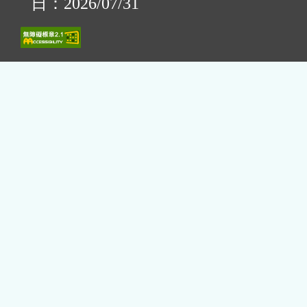
日：2026/07/31