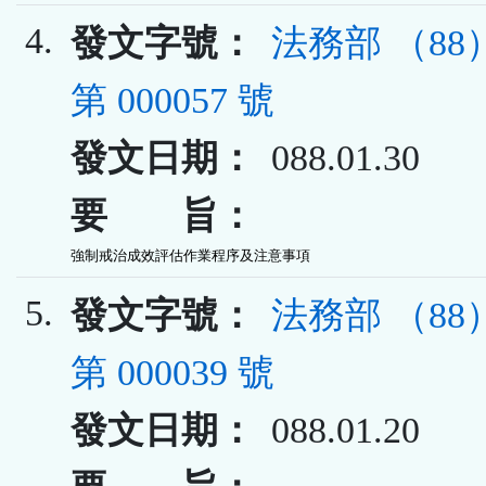
4.
發文字號：
法務部 （8
第 000057 號
發文日期：
088.01.30
要 旨：
強制戒治成效評估作業程序及注意事項
5.
發文字號：
法務部 （8
第 000039 號
發文日期：
088.01.20