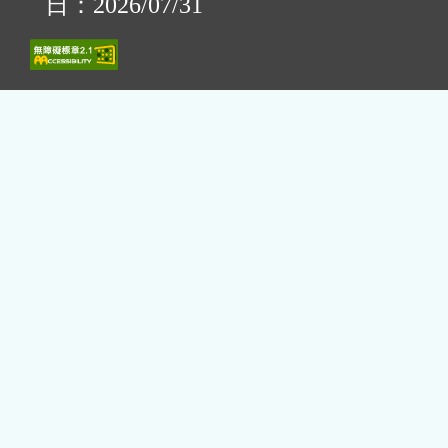
日：2026/07/31