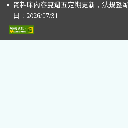
資料庫內容雙週五定期更新，法規整
日：2026/07/31