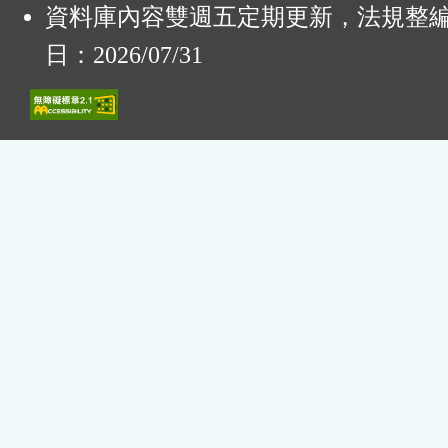
資料庫內容雙週五定期更新，法規整
日：2026/07/31