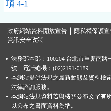
項 4-1
:
政府網站資料開放宣告
│
隱私權保護宣
資訊安全政策
法務部本部：100204 台北市重慶南路一
號 電話總機：(02)2191-0189
本網站提供法規之最新動態及資料檢
法律諮詢服務。
本網站法規資料若與機關公布文字有
以公布之書面資料為準。