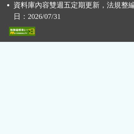
資料庫內容雙週五定期更新，法規整
日：2026/07/31