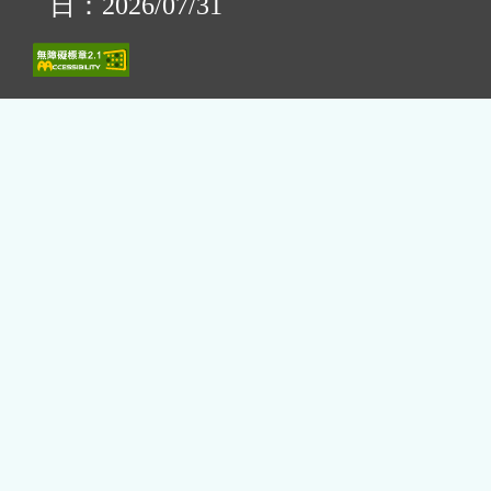
日：2026/07/31