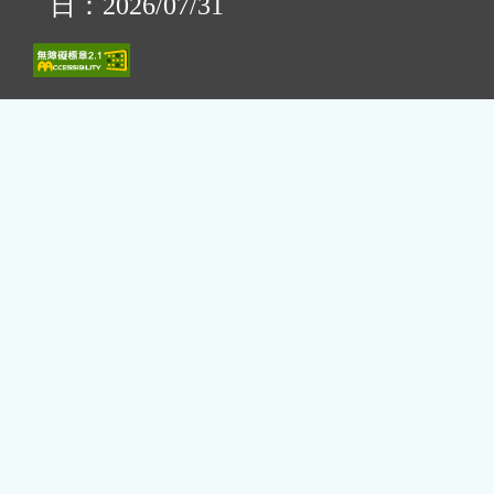
日：2026/07/31