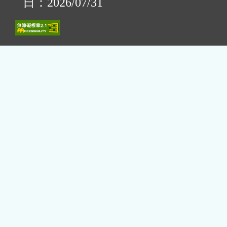
日：2026/07/31