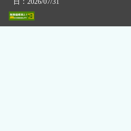
日：2026/07/31