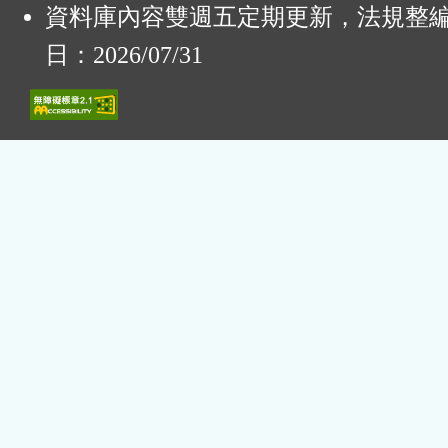
資料庫內容雙週五定期更新，法規整
日：2026/07/31