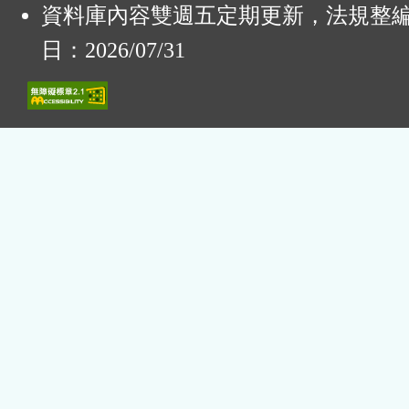
資料庫內容雙週五定期更新，法規整
日：2026/07/31