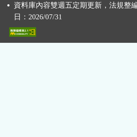
資料庫內容雙週五定期更新，法規整
日：2026/07/31