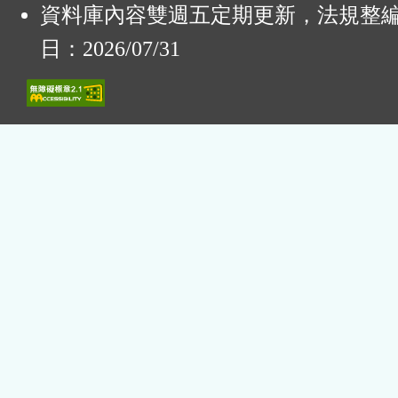
資料庫內容雙週五定期更新，法規整
日：2026/07/31