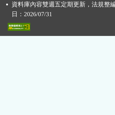
資料庫內容雙週五定期更新，法規整
日：2026/07/31