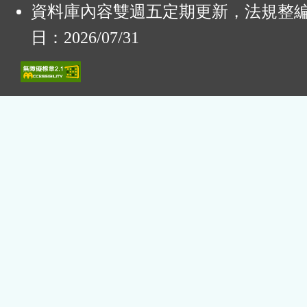
資料庫內容雙週五定期更新，法規整
日：2026/07/31